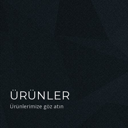
ÜRÜNLER
Ürünlerimize göz atın