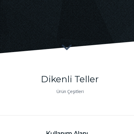
Dikenli Teller
Ürün Çeşitleri
Kullanım Alanı