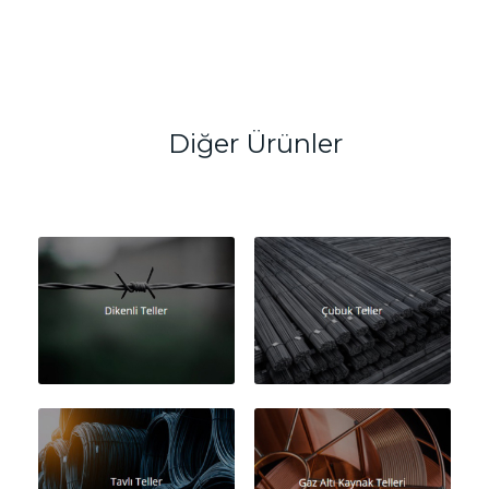
Diğer Ürünler