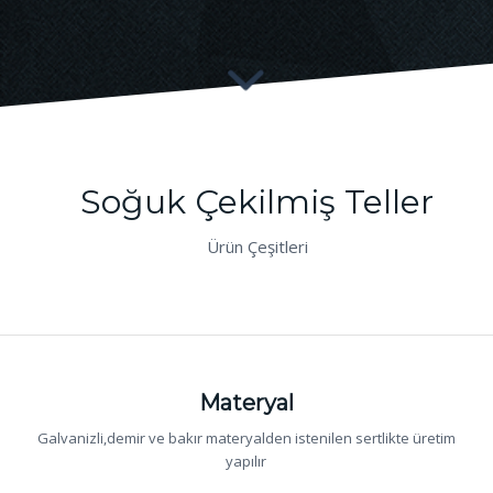
Soğuk Çekilmiş Teller
Ürün Çeşitleri
Materyal
Galvanizli,demir ve bakır materyalden istenilen sertlikte üretim
yapılır