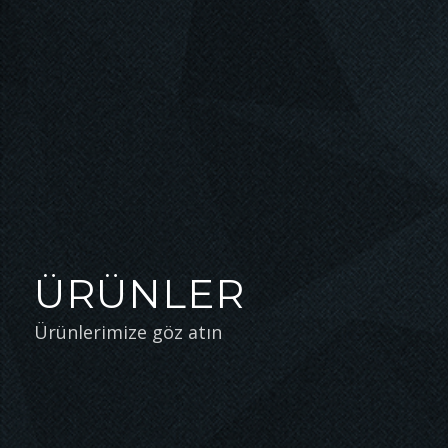
ÜRÜNLER
Ürünlerimize göz atın