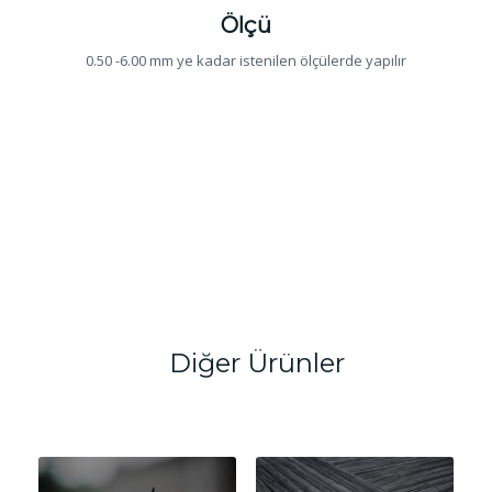
Ölçü
0.50 -6.00 mm ye kadar istenilen ölçülerde yapılır
Diğer Ürünler