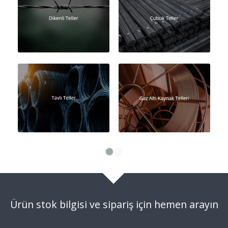
1
2
Ürün stok bilgisi ve sipariş için hemen arayın