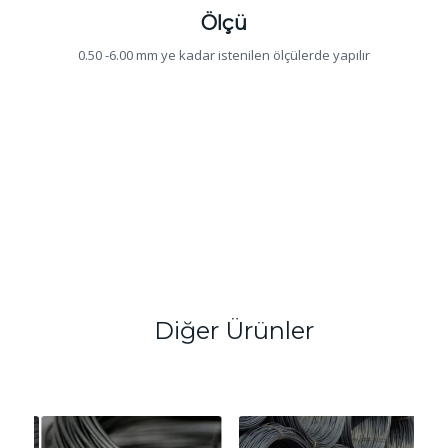
Ölçü
0.50 -6.00 mm ye kadar istenilen ölçülerde yapılır
Diğer Ürünler