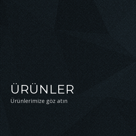
ÜRÜNLER
Ürünlerimize göz atın