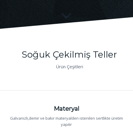
Soğuk Çekilmiş Teller
Ürün Çeşitleri
Materyal
Galvanizli,demir ve bakır materyalden istenilen sertlikte üretim
yapılır