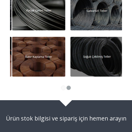
1
2
Ürün stok bilgisi ve sipariş için hemen arayın